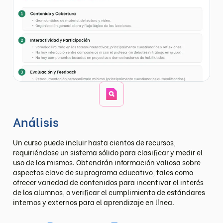
Análisis
Un curso puede incluir hasta cientos de recursos,
requiriéndose un sistema sólido para clasificar y medir el
uso de los mismos. Obtendrán información valiosa sobre
aspectos clave de su programa educativo, tales como
ofrecer variedad de contenidos para incentivar el interés
de los alumnos, o verificar el cumplimiento de estándares
internos y externos para el aprendizaje en línea.