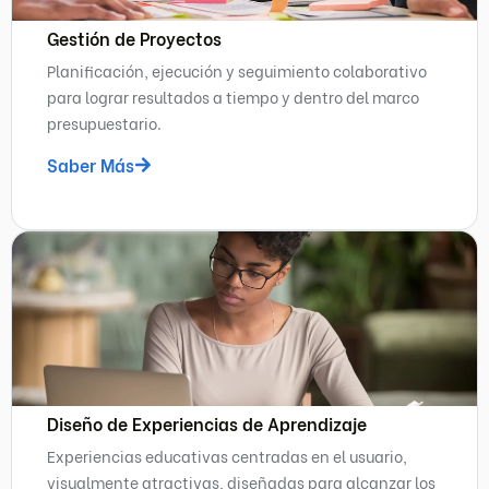
Gestión de Proyectos
Planificación, ejecución y seguimiento colaborativo
para lograr resultados a tiempo y dentro del marco
presupuestario.
Saber Más
Diseño de Experiencias de Aprendizaje
Experiencias educativas centradas en el usuario,
visualmente atractivas, diseñadas para alcanzar los