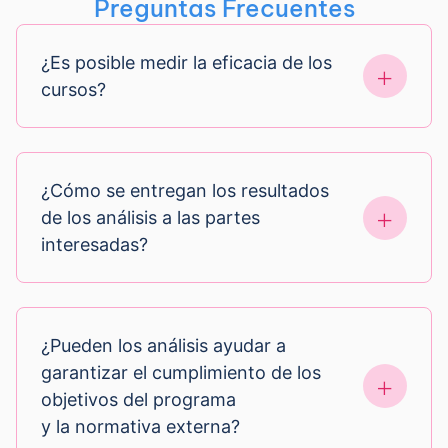
Preguntas Frecuentes
¿Es posible medir la eficacia de los
cursos?
¿Cómo se entregan los resultados
de los análisis a las partes
interesadas?
¿Pueden los análisis ayudar a
garantizar el cumplimiento de los
objetivos del programa
y la normativa externa?