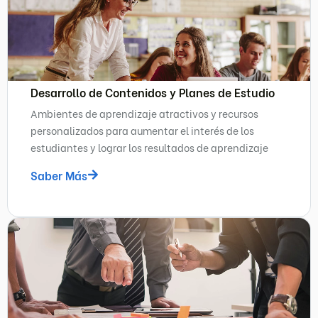
Desarrollo de Contenidos y Planes de Estudio
Ambientes de aprendizaje atractivos y recursos
personalizados para aumentar el interés de los
estudiantes y lograr los resultados de aprendizaje
Saber Más