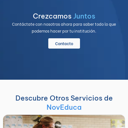
Crezcamos
Juntos
Contáctate con nosotros ahora para saber todo lo que
podemos hacer por tu institución.
Contacto
Descubre Otros Servicios de
NovEduca