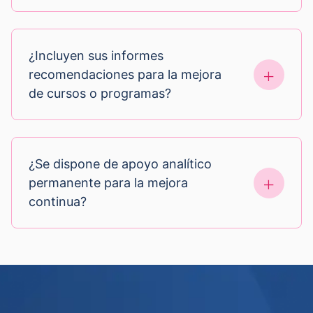
¿Incluyen sus informes
recomendaciones para la mejora
de cursos o programas?
¿Se dispone de apoyo analítico
permanente para la mejora
continua?