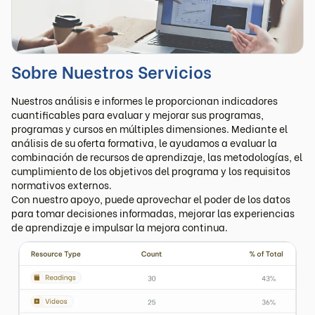
Sobre Nuestros Servicios
Nuestros análisis e informes le proporcionan indicadores
cuantificables para evaluar y mejorar sus programas,
programas y cursos en múltiples dimensiones. Mediante el
análisis de su oferta formativa, le ayudamos a evaluar la
combinación de recursos de aprendizaje, las metodologías, el
cumplimiento de los objetivos del programa y los requisitos
normativos externos.
Con nuestro apoyo, puede aprovechar el poder de los datos
para tomar decisiones informadas, mejorar las experiencias
de aprendizaje e impulsar la mejora continua.