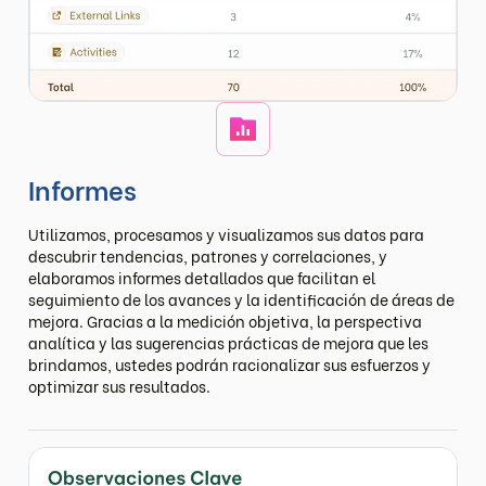
Informes
Utilizamos, procesamos y visualizamos sus datos para
descubrir tendencias, patrones y correlaciones, y
elaboramos informes detallados que facilitan el
seguimiento de los avances y la identificación de áreas de
mejora. Gracias a la medición objetiva, la perspectiva
analítica y las sugerencias prácticas de mejora que les
brindamos, ustedes podrán racionalizar sus esfuerzos y
optimizar sus resultados.