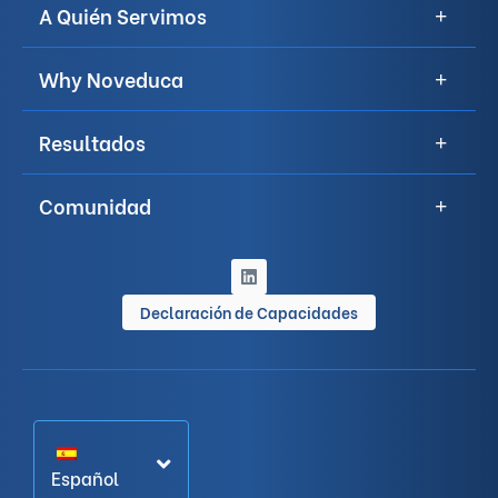
A Quién Servimos
Why Noveduca
Resultados
Comunidad
Declaración de Capacidades
Español