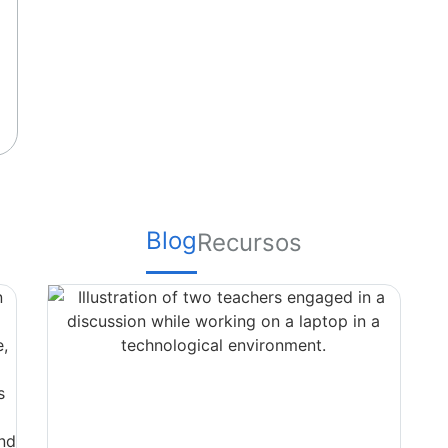
Blog
Recursos