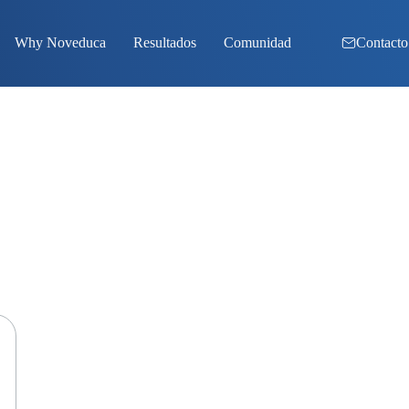
Why Noveduca
Resultados
Comunidad
Contacto