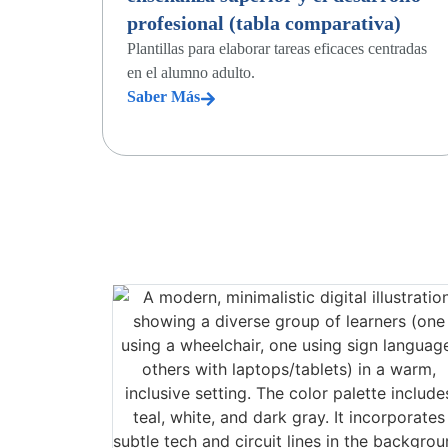
profesional (tabla comparativa)
Plantillas para elaborar tareas eficaces centradas
en el alumno adulto.
Saber Más